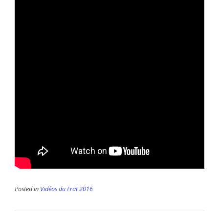
Posted in
Vidéos du Frat 2016