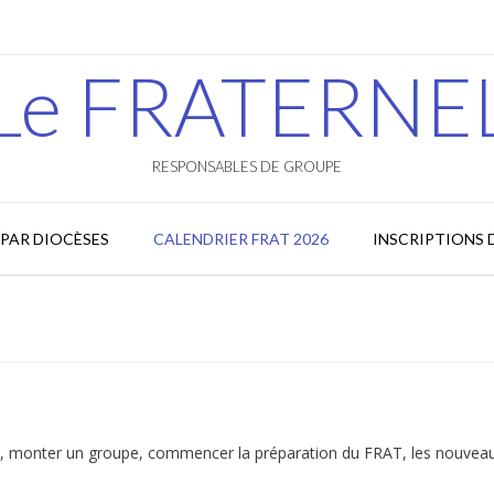
Le FRATERNE
RESPONSABLES DE GROUPE
PAR DIOCÈSES
CALENDRIER FRAT 2026
INSCRIPTIONS 
s, monter un groupe, commencer la préparation du FRAT, les nouvea