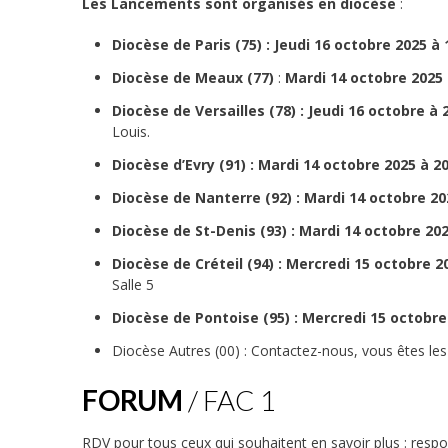
Les Lancements sont organisés en diocèse
:
Diocèse de Paris (75) : Jeudi 16 octobre 2025 à
Diocèse de Meaux (77)
:
Mardi 14 octobre 2025
Diocèse de Versailles (78) : Jeudi 16 octobre à 
Louis.
Diocèse d’Evry (91) : Mardi 14 octobre 2025 à 2
Diocèse de Nanterre (92) : Mardi 14 octobre 20
Diocèse de St-Denis (93) : Mardi 14 octobre 20
Diocèse de Créteil (94) : Mercredi 15 octobre 2
Salle 5
Diocèse de Pontoise (95) : Mercredi 15 octobre
Diocèse Autres (00) : Contactez-nous, vous êtes les
FORUM
/ FAC 1
RDV pour tous ceux qui souhaitent en savoir plus : respo