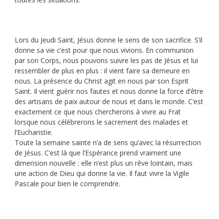
Lors du Jeudi Saint, Jésus donne le sens de son sacrifice. S’il
donne sa vie c’est pour que nous vivions. En communion
par son Corps, nous pouvons suivre les pas de Jésus et lui
ressembler de plus en plus : il vient faire sa demeure en
nous. La présence du Christ agit en nous par son Esprit
Saint. Il vient guérir nos fautes et nous donne la force d’être
des artisans de paix autour de nous et dans le monde. C’est
exactement ce que nous chercherons à vivre au Frat
lorsque nous célébrerons le sacrement des malades et
l’Eucharistie.
Toute la semaine sainte n’a de sens qu’avec la résurrection
de Jésus. C’est là que l’Espérance prend vraiment une
dimension nouvelle : elle n’est plus un rêve lointain, mais
une action de Dieu qui donne la vie. Il faut vivre la Vigile
Pascale pour bien le comprendre.