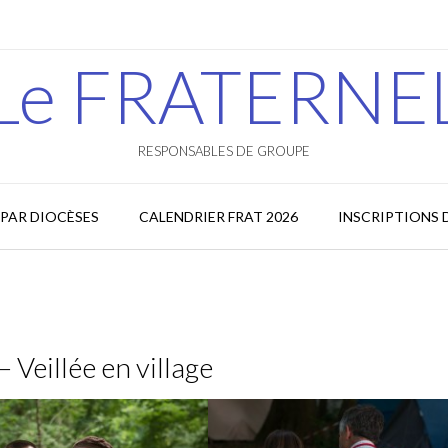
Le FRATERNE
RESPONSABLES DE GROUPE
PAR DIOCÈSES
CALENDRIER FRAT 2026
INSCRIPTIONS 
– Veillée en village