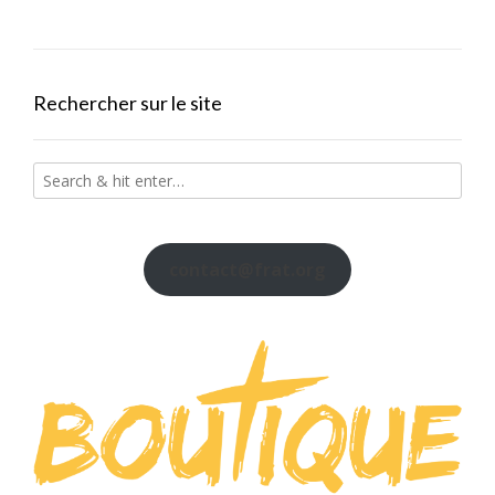
navigation
Rechercher sur le site
contact@frat.org