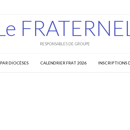
Le FRATERNE
RESPONSABLES DE GROUPE
PAR DIOCÈSES
CALENDRIER FRAT 2026
INSCRIPTIONS 