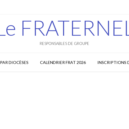
Le FRATERNE
RESPONSABLES DE GROUPE
PAR DIOCÈSES
CALENDRIER FRAT 2026
INSCRIPTIONS 