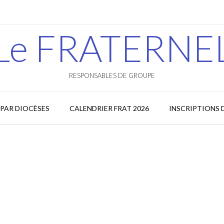
Le FRATERNE
RESPONSABLES DE GROUPE
PAR DIOCÈSES
CALENDRIER FRAT 2026
INSCRIPTIONS 