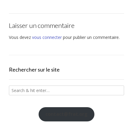
Laisser un commentaire
Vous devez
vous connecter
pour publier un commentaire.
Rechercher sur le site
contact@frat.org