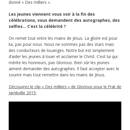
donné « Des milliers ».
Les jeunes viennent vous voir à la fin des
célébrations, vous demandent des autographes, des
selfies… C’est la célébrité ?
On remet tout entre les mains de Jésus. La gloire est pour
lui, pas pour nous. Nous ne sommes pas des stars mais
des conducteurs de louanges. Notre but est simplement
d’aider les jeunes à louer et acclamer le Christ. C’est lui qui
mérite les honneurs, pas Glorious. Bien sûr les jeunes
aiment demander des autographes. Il faut accepter avec le
sourire mais tout remettre dans les mains de Jésus.
Découvrez le clip « Des milliers » de Glorious pour le Frat de
Jambville 2015: