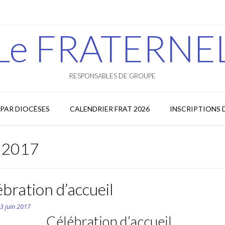
Le FRATERNE
RESPONSABLES DE GROUPE
PAR DIOCÈSES
CALENDRIER FRAT 2026
INSCRIPTIONS 
t 2017
bration d’accueil
n
3 juin 2017
Célébration d’accueil