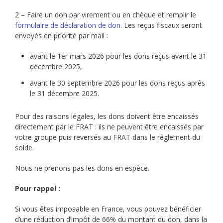
2 – Faire un don par virement ou en chèque et remplir le
formulaire de déclaration de don.
Les reçus fiscaux seront
envoyés en priorité par mail :
avant le 1er mars 2026 pour les dons reçus avant le 31
décembre 2025,
avant le 30 septembre 2026 pour les dons reçus après
le 31 décembre 2025.
Pour des raisons légales, les dons doivent être encaissés
directement par le FRAT : ils ne peuvent être encaissés par
votre groupe puis reversés au FRAT dans le règlement du
solde.
Nous ne prenons pas les dons en espèce.
Pour rappel :
Si vous êtes imposable en France, vous pouvez bénéficier
d’une réduction d’impôt de 66% du montant du don, dans la