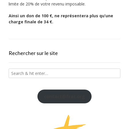
limite de 20% de votre revenu imposable.
Ainsi un don de 100 €, ne représentera plus qu’une
charge finale de 34 €.
Rechercher sur le site
contact@frat.org