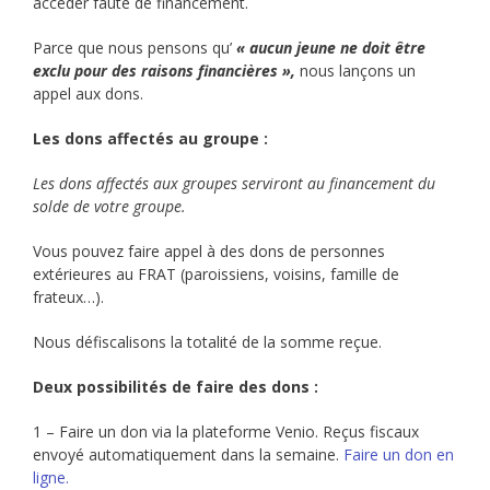
accéder faute de financement.
Parce que nous pensons qu’
« aucun jeune ne doit être
exclu pour des raisons financières »,
nous lançons un
appel aux dons.
Les dons affectés au groupe :
Les dons affectés aux groupes serviront au financement du
solde de votre groupe.
Vous pouvez faire appel à des dons de personnes
extérieures au FRAT (paroissiens, voisins, famille de
frateux…).
Nous défiscalisons la totalité de la somme reçue.
Deux possibilités de faire des dons :
1 – Faire un don via la plateforme Venio. Reçus fiscaux
envoyé automatiquement dans la semaine.
Faire un don en
ligne.